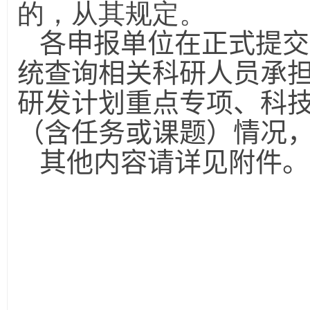
的，从其规定。
各申报单位在正式提交
统查询相关科研人员承
研发计划重点专项、科
（含任务或课题）情况
其他内容请详见附件。
202