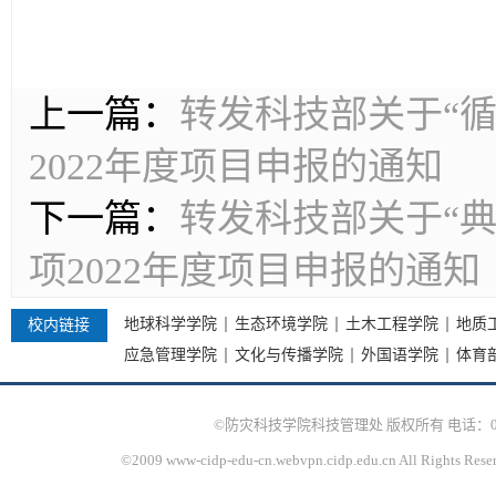
上一篇：
转发科技部关于“
2022年度项目申报的通知
下一篇：
转发科技部关于“
项2022年度项目申报的通知
地球科学学院
生态环境学院
土木工程学院
地质
校内链接
应急管理学院
文化与传播学院
外国语学院
体育
©防灾科技学院科技管理处 版权所有 电话：010-61
©2009 www-cidp-edu-cn.webvpn.cidp.edu.cn All Rights Rese