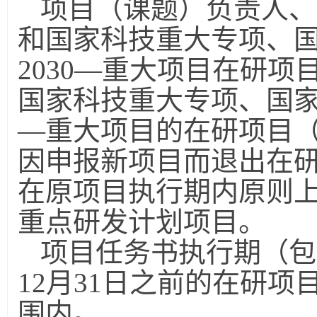
项目（课题）负责人、
和国家科技重大专项、
2030
—重大项目在研项
国家科技重大专项、国
—重大项目的在研项目
因申报新项目而退出在
在原项目执行期内原则
重点研发计划项目。
项目任务书执行期（包
12
月
31
日之前的在研项
围内。