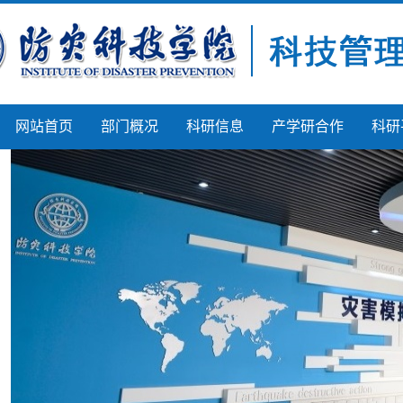
网站首页
部门概况
科研信息
产学研合作
科研