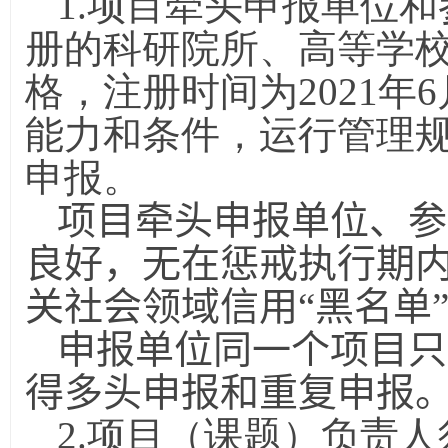
1.项目牵头申报单位
册的科研院所、高等学
格，注册时间为
2021
年
6
能力和条件，运行管理
申报。
项目牵头申报单位、参
良好，无在惩戒执行期
关社会领域信用“黑名单
申报单位同一个项目只
得多头申报和重复申报
2.项目（课题）负责