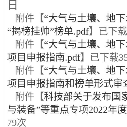
日
附件【
“大气与土壤、地下
“揭榜挂帅”榜单.pdf
】已下
附件【
“大气与土壤、地下
项目申报指南.pdf
】已下载
3
附件【
“大气与土壤、地下
项目申报指南和榜单形式审查条
附件【
科技部关于发布国
与装备”等重点专项2022年度
79
次