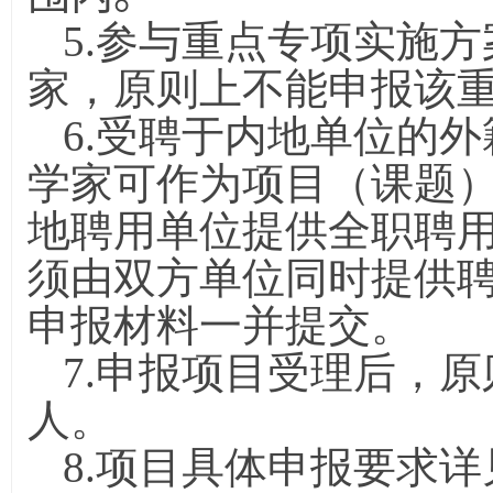
5.参与重点专项实施
家，原则上不能申报该
6.受聘于内地单位的
学家可作为项目（课题
地聘用单位提供全职聘
须由双方单位同时提供
申报材料一并提交。
7.申报项目受理后，
人。
8.项目具体申报要求