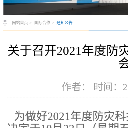
网站首页
>
国际合作
>
通知公告
关于召开2021年度
作者： 时间：20
为做好
2021
年度防灾科