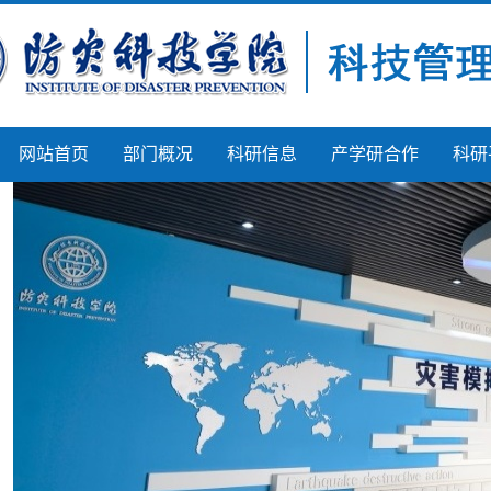
网站首页
部门概况
科研信息
产学研合作
科研