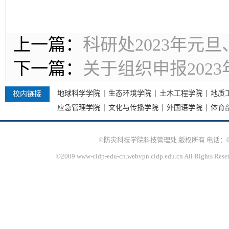
上一篇：
科研处2023年元
下一篇：
关于组织申报202
地球科学学院
生态环境学院
土木工程学院
地质
校内链接
应急管理学院
文化与传播学院
外国语学院
体育
©防灾科技学院科技管理处 版权所有 电话：010-61
©2009 www-cidp-edu-cn.webvpn.cidp.edu.cn All Rights Rese
京I