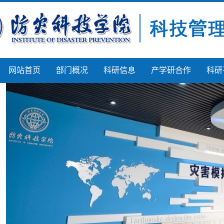
网站首页
部门概况
科研信息
产学研合作
科研