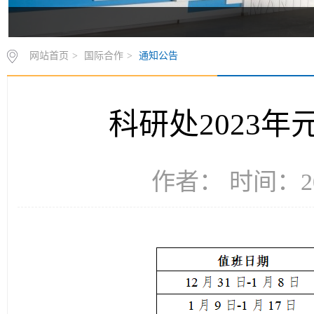
网站首页
>
国际合作
>
通知公告
科研处2023
作者： 时间：20