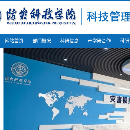
网站首页
部门概况
科研信息
产学研合作
科研