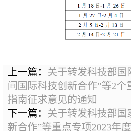
上一篇：
关于转发科技部国
间国际科技创新合作”等2个
指南征求意见的通知
下一篇：
关于转发科技部国
新合作”等重点专项2023