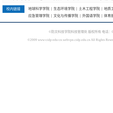
地球科学学院
生态环境学院
土木工程学院
地质
校内链接
应急管理学院
文化与传播学院
外国语学院
体育
©防灾科技学院科技管理处 版权所有 电话：010-61
©2009 www-cidp-edu-cn.webvpn.cidp.edu.cn All Rights Rese
京I